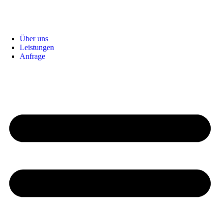
Über uns
Leistungen
Anfrage