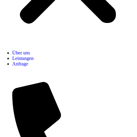
Über uns
Leistungen
Anfrage