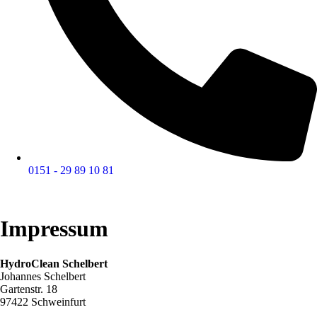
0151 - 29 89 10 81
Impressum
HydroClean Schelbert
Johannes Schelbert
Gartenstr. 18
97422 Schweinfurt